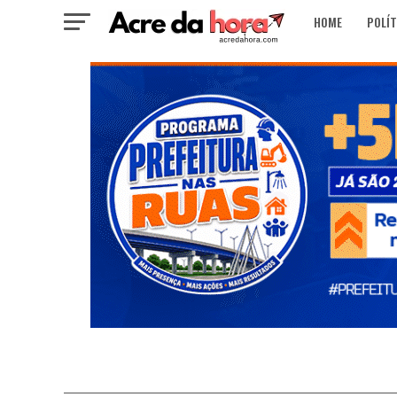
HOME
POLÍT