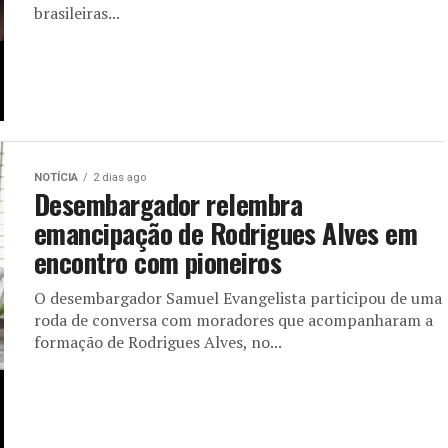
brasileiras...
NOTÍCIA
2 dias ago
Desembargador relembra
emancipação de Rodrigues Alves em
encontro com pioneiros
O desembargador Samuel Evangelista participou de uma
roda de conversa com moradores que acompanharam a
formação de Rodrigues Alves, no...