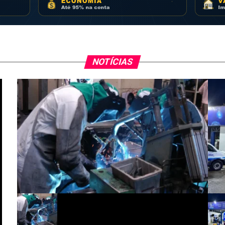
NOTÍCIAS