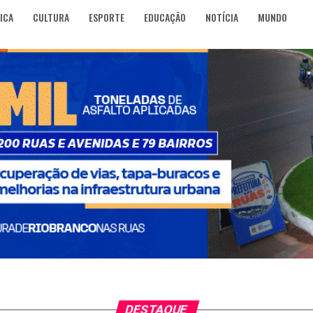
ICA
CULTURA
ESPORTE
EDUCAÇÃO
NOTÍCIA
MUNDO
DESTAQUE