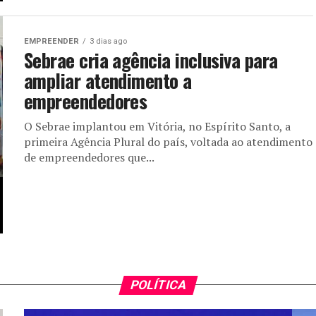
EMPREENDER
3 dias ago
Sebrae cria agência inclusiva para
ampliar atendimento a
empreendedores
O Sebrae implantou em Vitória, no Espírito Santo, a
primeira Agência Plural do país, voltada ao atendimento
de empreendedores que...
POLÍTICA