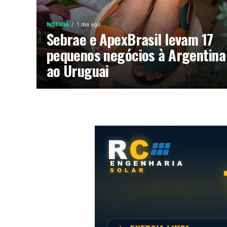
NOTÍCIA
1 dia ago
Sebrae e ApexBrasil levam 17
pequenos negócios à Argentina
ao Uruguai