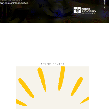
ADVERTISEMENT