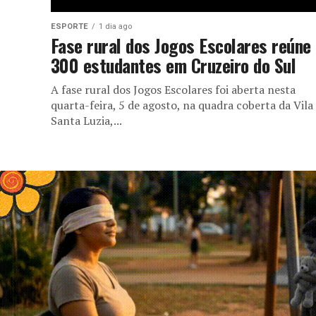
ESPORTE
1 dia ago
Fase rural dos Jogos Escolares reúne
300 estudantes em Cruzeiro do Sul
A fase rural dos Jogos Escolares foi aberta nesta
quarta-feira, 5 de agosto, na quadra coberta da Vila
Santa Luzia,...