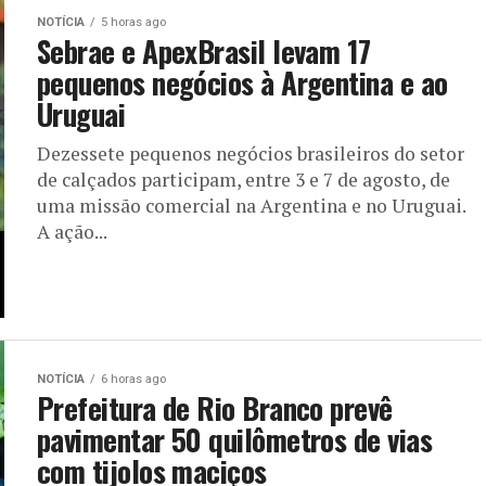
NOTÍCIA
5 horas ago
Sebrae e ApexBrasil levam 17
pequenos negócios à Argentina e ao
Uruguai
Dezessete pequenos negócios brasileiros do setor
de calçados participam, entre 3 e 7 de agosto, de
uma missão comercial na Argentina e no Uruguai.
A ação...
NOTÍCIA
6 horas ago
Prefeitura de Rio Branco prevê
pavimentar 50 quilômetros de vias
com tijolos maciços