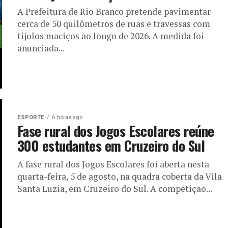
A Prefeitura de Rio Branco pretende pavimentar
cerca de 50 quilômetros de ruas e travessas com
tijolos maciços ao longo de 2026. A medida foi
anunciada...
ESPORTE
6 horas ago
Fase rural dos Jogos Escolares reúne
300 estudantes em Cruzeiro do Sul
A fase rural dos Jogos Escolares foi aberta nesta
quarta-feira, 5 de agosto, na quadra coberta da Vila
Santa Luzia, em Cruzeiro do Sul. A competição...