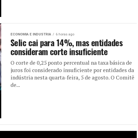
ECONOMIA E INDUSTRIA
6 horas ago
Selic cai para 14%, mas entidades
consideram corte insuficiente
O corte de 0,25 ponto percentual na taxa básica de
juros foi considerado insuficiente por entidades da
indústria nesta quarta-feira, 5 de agosto. O Comitê
de...