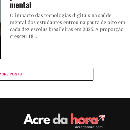
mental
O impacto das tecnologias digitais na saúde
mental dos estudantes entrou na pauta de oito em
cada dez escolas brasileiras em 2025. A proporção
cresceu 18...
MORE POSTS