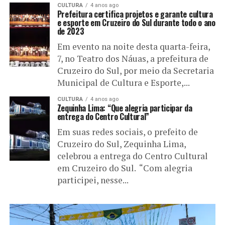
CULTURA
4 anos ago
Prefeitura certifica projetos e garante cultura
e esporte em Cruzeiro do Sul durante todo o ano
de 2023
Em evento na noite desta quarta-feira,
7, no Teatro dos Náuas, a prefeitura de
Cruzeiro do Sul, por meio da Secretaria
Municipal de Cultura e Esporte,...
CULTURA
4 anos ago
Zequinha Lima: “Que alegria participar da
entrega do Centro Cultural”
Em suas redes sociais, o prefeito de
Cruzeiro do Sul, Zequinha Lima,
celebrou a entrega do Centro Cultural
em Cruzeiro do Sul. “Com alegria
participei, nesse...