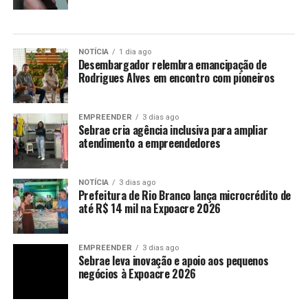
NOTÍCIA
1 dia ago
Desembargador relembra emancipação de
Rodrigues Alves em encontro com pioneiros
EMPREENDER
3 dias ago
Sebrae cria agência inclusiva para ampliar
atendimento a empreendedores
NOTÍCIA
3 dias ago
Prefeitura de Rio Branco lança microcrédito de
até R$ 14 mil na Expoacre 2026
EMPREENDER
3 dias ago
Sebrae leva inovação e apoio aos pequenos
negócios à Expoacre 2026