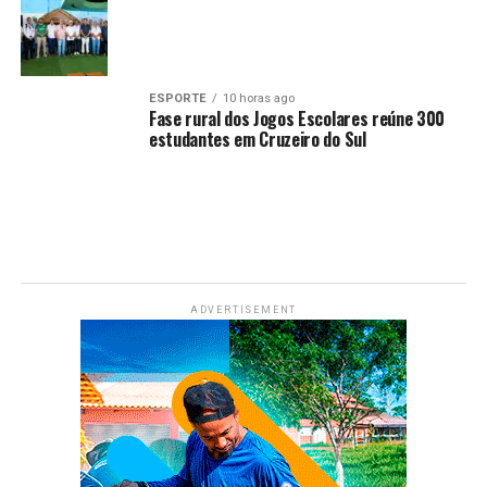
ESPORTE
10 horas ago
Fase rural dos Jogos Escolares reúne 300
estudantes em Cruzeiro do Sul
ADVERTISEMENT