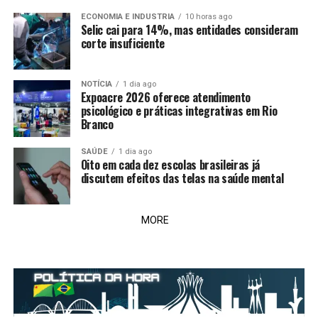
ECONOMIA E INDUSTRIA
10 horas ago
Selic cai para 14%, mas entidades consideram
corte insuficiente
NOTÍCIA
1 dia ago
Expoacre 2026 oferece atendimento
psicológico e práticas integrativas em Rio
Branco
SAÚDE
1 dia ago
Oito em cada dez escolas brasileiras já
discutem efeitos das telas na saúde mental
MORE