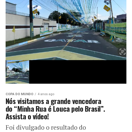
COPA DO MUNDO
4 anos ago
Nós visitamos a grande vencedora
do “Minha Rua é Louca pelo Brasil”.
Assista o vídeo!
Foi divulgado o resultado do