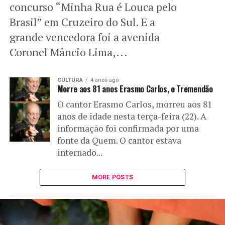
concurso “Minha Rua é Louca pelo
Brasil” em Cruzeiro do Sul. E a
grande vencedora foi a avenida
Coronel Mâncio Lima,...
CULTURA
4 anos ago
Morre aos 81 anos Erasmo Carlos, o Tremendão
O cantor Erasmo Carlos, morreu aos 81
anos de idade nesta terça-feira (22). A
informação foi confirmada por uma
fonte da Quem. O cantor estava
internado...
MORE POSTS