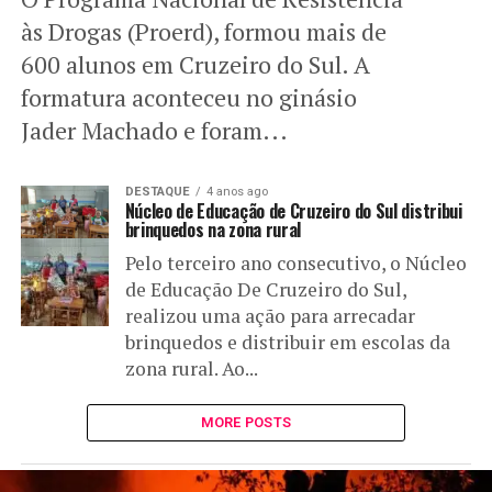
às Drogas (Proerd), formou mais de
600 alunos em Cruzeiro do Sul. A
formatura aconteceu no ginásio
Jader Machado e foram...
DESTAQUE
4 anos ago
Núcleo de Educação de Cruzeiro do Sul distribui
brinquedos na zona rural
Pelo terceiro ano consecutivo, o Núcleo
de Educação De Cruzeiro do Sul,
realizou uma ação para arrecadar
brinquedos e distribuir em escolas da
zona rural. Ao...
MORE POSTS