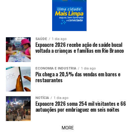
SAÚDE
1 dia ago
Expoacre 2026 recebe ação de saúde bucal
voltada a crianças e famílias em Rio Branco
ECONOMIA E INDUSTRIA
1 dia ago
Pix chega a 20,5% das vendas em bares e
restaurantes
NOTÍCIA
1 dia ago
Expoacre 2026 soma 254 mil visitantes e 66
autuações por embriaguez em seis noites
MORE