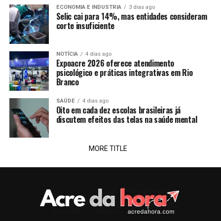
ECONOMIA E INDUSTRIA
3 dias ago
Selic cai para 14%, mas entidades consideram
corte insuficiente
NOTÍCIA
4 dias ago
Expoacre 2026 oferece atendimento
psicológico e práticas integrativas em Rio
Branco
SAÚDE
4 dias ago
Oito em cada dez escolas brasileiras já
discutem efeitos das telas na saúde mental
MORE TITLE