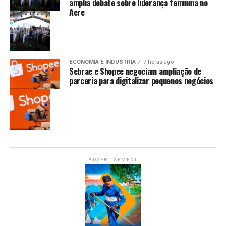
amplia debate sobre liderança feminina no
Acre
ECONOMIA E INDUSTRIA
7 horas ago
Sebrae e Shopee negociam ampliação de
parceria para digitalizar pequenos negócios
ADVERTISEMENT