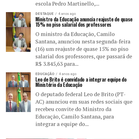
escola Pedro Martinello,...
DESTAQUE
4 anos ago
Ministro da Educação anuncia reajuste de quase
15% no piso salarial dos professores
O ministro da Educação, Camilo
Santana, anunciou nesta segunda-feira
(16) um reajuste de quase 15% no piso
salarial dos professores, que passará de
R$ 3.845,63 para...
EDUCAÇÃO
4 anos ago
Leo de Brito é convidado a integrar equipe do
Ministério da Educação
O deputado federal Leo de Brito (PT-
AC) anunciou em suas redes sociais que
recebeu convite do Ministro da
Educação, Camilo Santana, para
integrar a equipe do...