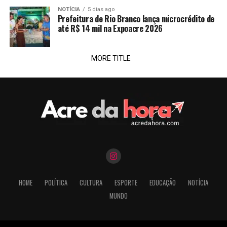
NOTÍCIA
5 dias ago
Prefeitura de Rio Branco lança microcrédito de
até R$ 14 mil na Expoacre 2026
MORE TITLE
HOME
POLÍTICA
CULTURA
ESPORTE
EDUCAÇÃO
NOTÍCIA
MUNDO