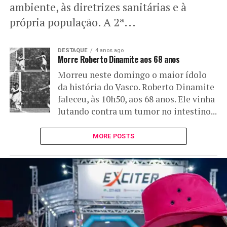
ambiente, às diretrizes sanitárias e à
própria população. A 2ª...
DESTAQUE
4 anos ago
Morre Roberto Dinamite aos 68 anos
Morreu neste domingo o maior ídolo
da história do Vasco. Roberto Dinamite
faleceu, às 10h50, aos 68 anos. Ele vinha
lutando contra um tumor no intestino...
MORE POSTS