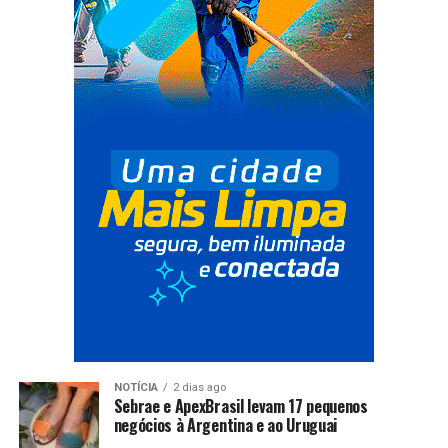
NOTÍCIA
2 dias ago
Sebrae e ApexBrasil levam 17 pequenos
negócios à Argentina e ao Uruguai