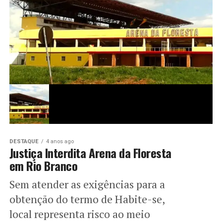
DESTAQUE
4 anos ago
Justiça Interdita Arena da Floresta
em Rio Branco
Sem atender as exigências para a
obtenção do termo de Habite-se,
local representa risco ao meio