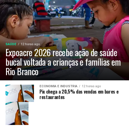
SAÚDE
12 horas ago
Expoacre 2026 recebe ação de saúde
bucal voltada a crianças e famílias em
Rio Branco
ECONOMIA E INDUSTRIA
12 horas ago
Pix chega a 20,5% das vendas em bares e
restaurantes