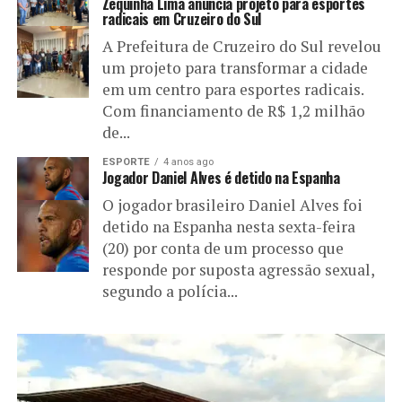
Zequinha Lima anuncia projeto para esportes
radicais em Cruzeiro do Sul
A Prefeitura de Cruzeiro do Sul revelou
um projeto para transformar a cidade
em um centro para esportes radicais.
Com financiamento de R$ 1,2 milhão
de...
ESPORTE
4 anos ago
Jogador Daniel Alves é detido na Espanha
O jogador brasileiro Daniel Alves foi
detido na Espanha nesta sexta-feira
(20) por conta de um processo que
responde por suposta agressão sexual,
segundo a polícia...