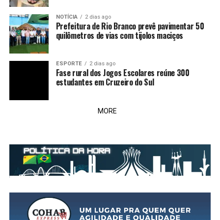
NOTÍCIA
2 dias ago
Prefeitura de Rio Branco prevê pavimentar 50
quilômetros de vias com tijolos maciços
ESPORTE
2 dias ago
Fase rural dos Jogos Escolares reúne 300
estudantes em Cruzeiro do Sul
MORE