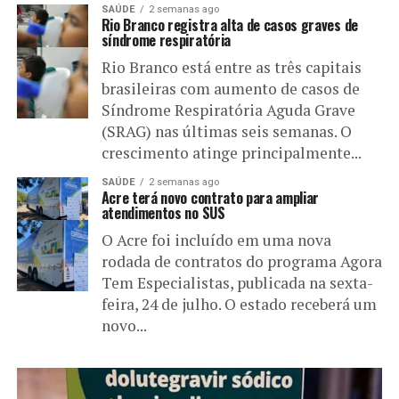
SAÚDE
2 semanas ago
Rio Branco registra alta de casos graves de
síndrome respiratória
Rio Branco está entre as três capitais
brasileiras com aumento de casos de
Síndrome Respiratória Aguda Grave
(SRAG) nas últimas seis semanas. O
crescimento atinge principalmente...
SAÚDE
2 semanas ago
Acre terá novo contrato para ampliar
atendimentos no SUS
O Acre foi incluído em uma nova
rodada de contratos do programa Agora
Tem Especialistas, publicada na sexta-
feira, 24 de julho. O estado receberá um
novo...