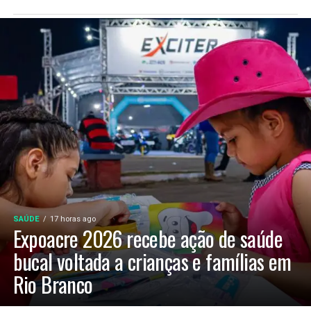
SAÚDE
17 horas ago
Expoacre 2026 recebe ação de saúde
bucal voltada a crianças e famílias em
Rio Branco