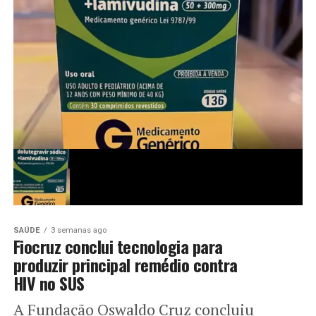
SAÚDE
3 semanas ago
Fiocruz conclui tecnologia para
produzir principal remédio contra
HIV no SUS
A Fundação Oswaldo Cruz concluiu