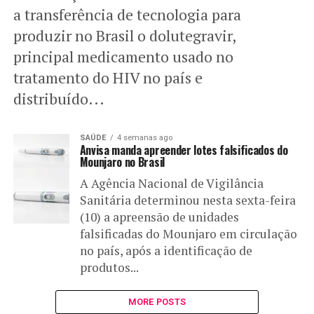
a transferência de tecnologia para
produzir no Brasil o dolutegravir,
principal medicamento usado no
tratamento do HIV no país e
distribuído...
SAÚDE
4 semanas ago
Anvisa manda apreender lotes falsificados do
Mounjaro no Brasil
A Agência Nacional de Vigilância
Sanitária determinou nesta sexta-feira
(10) a apreensão de unidades
falsificadas do Mounjaro em circulação
no país, após a identificação de
produtos...
MORE POSTS