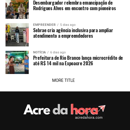
Desembargador relembra emancipação de
Rodrigues Alves em encontro com pioneiros
EMPREENDER
5 dias ago
Sebrae cria agência inclusiva para ampliar
atendimento a empreendedores
NOTÍCIA
6 dias ago
Prefeitura de Rio Branco lança microcrédito de
até R$ 14 mil na Expoacre 2026
MORE TITLE