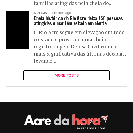
famílias atingidas pela cheia do...
NOTÍCIA
7 meses ago
Cheia histórica do Rio Acre deixa 758 pessoas
atingidas e mantém estado em alerta
O Rio Acre segue em elevação em todo
o estado e provocou uma cheia
registrada pela Defesa Civil como a
mais significativa das últimas décadas,
levando...
MORE POSTS