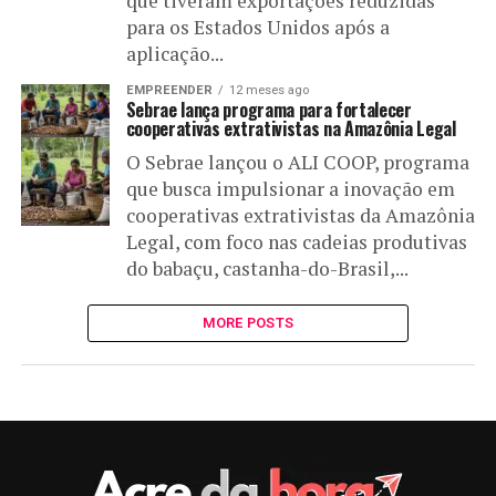
que tiveram exportações reduzidas
para os Estados Unidos após a
aplicação...
EMPREENDER
12 meses ago
Sebrae lança programa para fortalecer
cooperativas extrativistas na Amazônia Legal
O Sebrae lançou o ALI COOP, programa
que busca impulsionar a inovação em
cooperativas extrativistas da Amazônia
Legal, com foco nas cadeias produtivas
do babaçu, castanha-do-Brasil,...
MORE POSTS