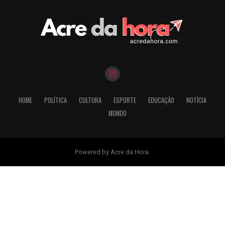
HOME
POLÍTICA
CULTURA
ESPORTE
EDUCAÇÃO
NOTÍCIA
MUNDO
Powered by Acre da Hora.