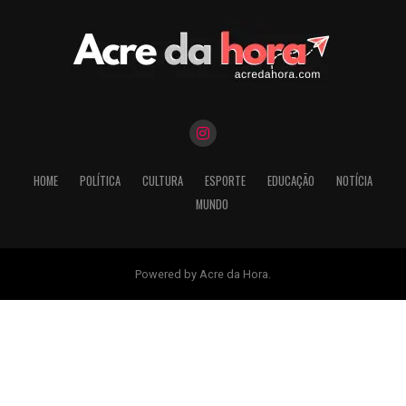
HOME
POLÍTICA
CULTURA
ESPORTE
EDUCAÇÃO
NOTÍCIA
MUNDO
Powered by Acre da Hora.