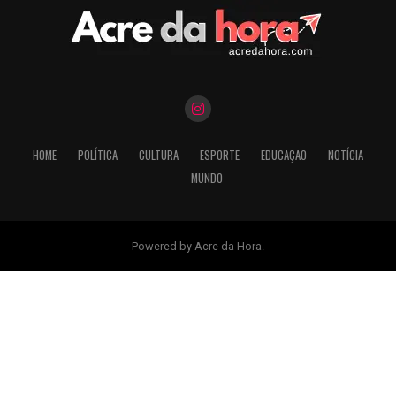
HOME
POLÍTICA
CULTURA
ESPORTE
EDUCAÇÃO
NOTÍCIA
MUNDO
Powered by Acre da Hora.