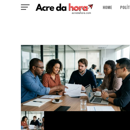
HOME
POLÍT