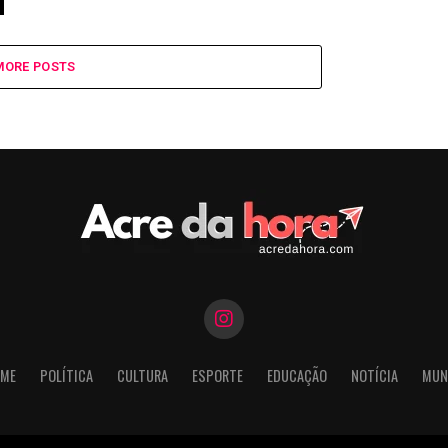
MORE POSTS
ME
POLÍTICA
CULTURA
ESPORTE
EDUCAÇÃO
NOTÍCIA
MUN