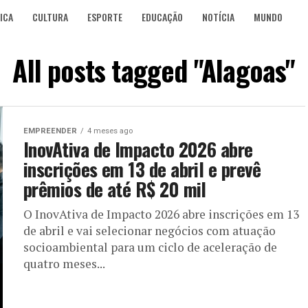
ICA
CULTURA
ESPORTE
EDUCAÇÃO
NOTÍCIA
MUNDO
All posts tagged "Alagoas"
EMPREENDER
4 meses ago
InovAtiva de Impacto 2026 abre
inscrições em 13 de abril e prevê
prêmios de até R$ 20 mil
O InovAtiva de Impacto 2026 abre inscrições em 13
de abril e vai selecionar negócios com atuação
socioambiental para um ciclo de aceleração de
quatro meses...