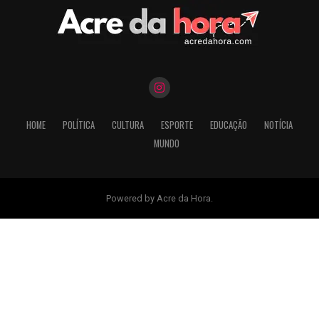
HOME
POLÍTICA
CULTURA
ESPORTE
EDUCAÇÃO
NOTÍCIA
MUNDO
Powered by Acre da Hora.