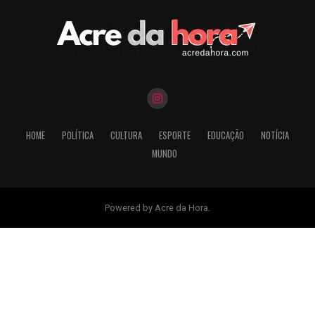
HOME
POLÍTICA
CULTURA
ESPORTE
EDUCAÇÃO
NOTÍCIA
MUNDO
Powered by Acre da Hora.