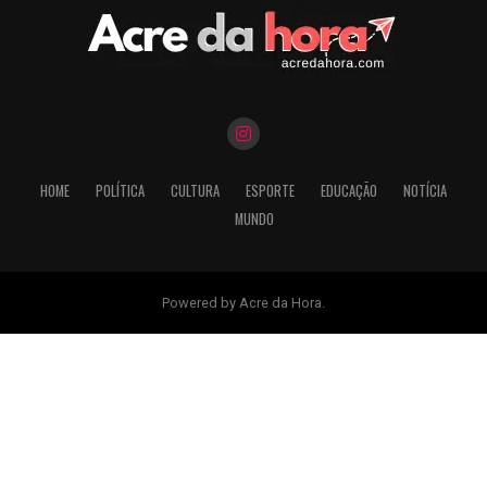
HOME
POLÍTICA
CULTURA
ESPORTE
EDUCAÇÃO
NOTÍCIA
MUNDO
Powered by Acre da Hora.