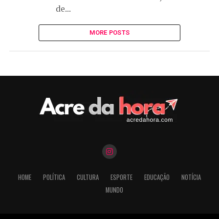
de...
MORE POSTS
HOME
POLÍTICA
CULTURA
ESPORTE
EDUCAÇÃO
NOTÍCIA
MUNDO