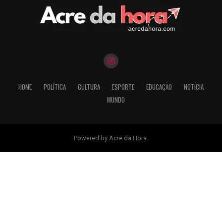
HOME
POLÍTICA
CULTURA
ESPORTE
EDUCAÇÃO
NOTÍCIA
MUNDO
Powered by Acre da Hora.