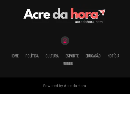
HOME
POLÍTICA
CULTURA
ESPORTE
EDUCAÇÃO
NOTÍCIA
MUNDO
Powered by Acre da Hora.