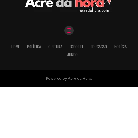
HOME
POLÍTICA
CULTURA
ESPORTE
EDUCAÇÃO
NOTÍCIA
MUNDO
Powered by Acre da Hora.