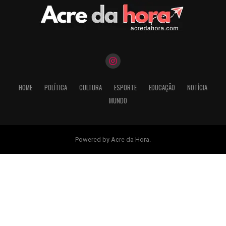
HOME
POLÍTICA
CULTURA
ESPORTE
EDUCAÇÃO
NOTÍCIA
MUNDO
Powered by Acre da Hora.