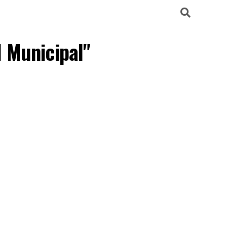
l Municipal"