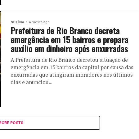
NOTÍCIA
4 meses ago
Prefeitura de Rio Branco decreta
emergência em 15 bairros e prepara
auxílio em dinheiro após enxurradas
A Prefeitura de Rio Branco decretou situação de
emergência em 15 bairros da capital por causa das
enxurradas que atingiram moradores nos últimos
dias e anunciou...
MORE POSTS