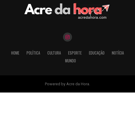
HOME
POLÍTICA
CULTURA
ESPORTE
EDUCAÇÃO
NOTÍCIA
MUNDO
Powered by Acre da Hora.