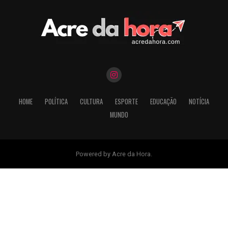
HOME
POLÍTICA
CULTURA
ESPORTE
EDUCAÇÃO
NOTÍCIA
MUNDO
Powered by Acre da Hora.