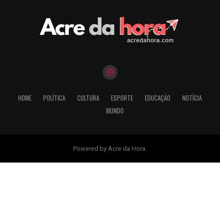
HOME
POLÍTICA
CULTURA
ESPORTE
EDUCAÇÃO
NOTÍCIA
MUNDO
Powered by Acre da Hora.