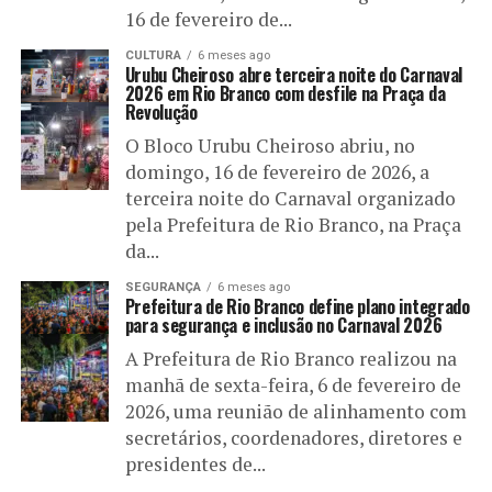
16 de fevereiro de...
CULTURA
6 meses ago
Urubu Cheiroso abre terceira noite do Carnaval
2026 em Rio Branco com desfile na Praça da
Revolução
O Bloco Urubu Cheiroso abriu, no
domingo, 16 de fevereiro de 2026, a
terceira noite do Carnaval organizado
pela Prefeitura de Rio Branco, na Praça
da...
SEGURANÇA
6 meses ago
Prefeitura de Rio Branco define plano integrado
para segurança e inclusão no Carnaval 2026
A Prefeitura de Rio Branco realizou na
manhã de sexta-feira, 6 de fevereiro de
2026, uma reunião de alinhamento com
secretários, coordenadores, diretores e
presidentes de...