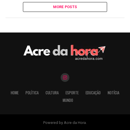
MORE POSTS
HOME
POLÍTICA
CULTURA
ESPORTE
EDUCAÇÃO
NOTÍCIA
MUNDO
Powered by Acre da Hora.