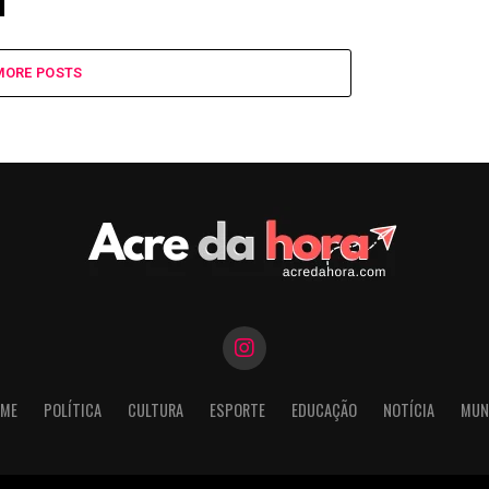
MORE POSTS
ME
POLÍTICA
CULTURA
ESPORTE
EDUCAÇÃO
NOTÍCIA
MUN