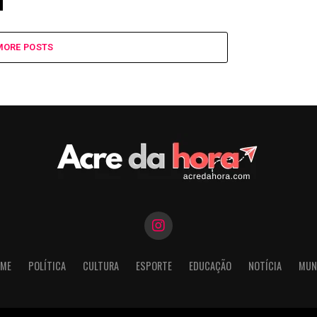
MORE POSTS
ME
POLÍTICA
CULTURA
ESPORTE
EDUCAÇÃO
NOTÍCIA
MUN