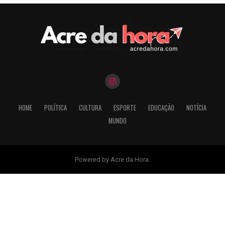
HOME
POLÍTICA
CULTURA
ESPORTE
EDUCAÇÃO
NOTÍCIA
MUNDO
Powered by Acre da Hora.