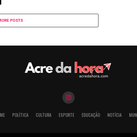
MORE POSTS
ME
POLÍTICA
CULTURA
ESPORTE
EDUCAÇÃO
NOTÍCIA
MUN