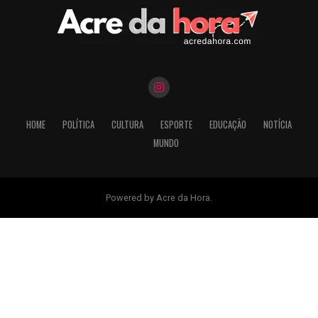
HOME
POLÍTICA
CULTURA
ESPORTE
EDUCAÇÃO
NOTÍCIA
MUNDO
Powered by Acre da Hora.