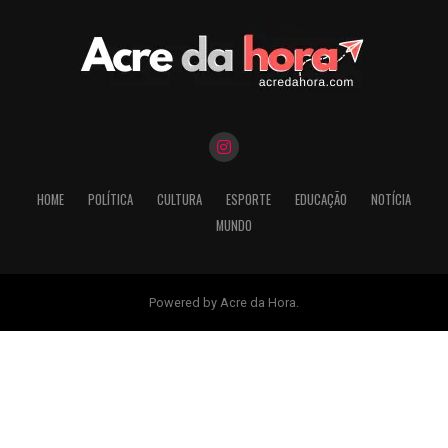
HOME
POLÍTICA
CULTURA
ESPORTE
EDUCAÇÃO
NOTÍCIA
MUNDO
Powered by Acre da Hora.