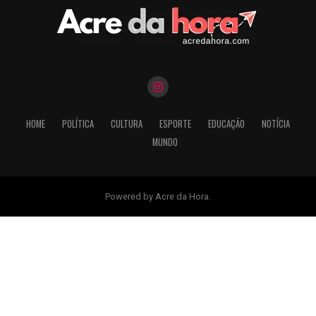
HOME
POLÍTICA
CULTURA
ESPORTE
EDUCAÇÃO
NOTÍCIA
MUNDO
Powered by Acre da Hora.