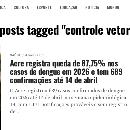
ICA
CULTURA
ESPORTE
EDUCAÇÃO
NOTÍCIA
MUNDO
 posts tagged "controle vetor
SAÚDE
4 meses ago
Acre registra queda de 87,75% nos
casos de dengue em 2026 e tem 689
confirmações até 14 de abril
O Acre registrou 689 casos confirmados de dengue
em 2026 até 14 de abril, na semana epidemiológica
14, com 1.171 notificações prováveis e sem registro
de...