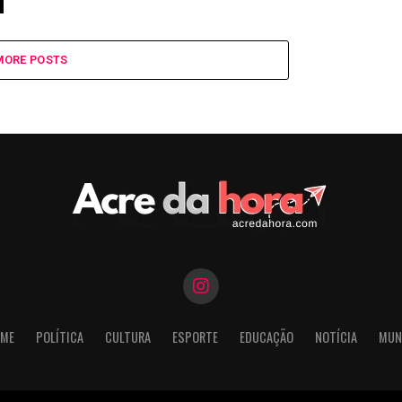
MORE POSTS
ME
POLÍTICA
CULTURA
ESPORTE
EDUCAÇÃO
NOTÍCIA
MUN