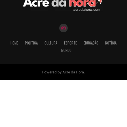
HOME
POLÍTICA
CULTURA
ESPORTE
EDUCAÇÃO
NOTÍCIA
MUNDO
Powered by Acre da Hora.