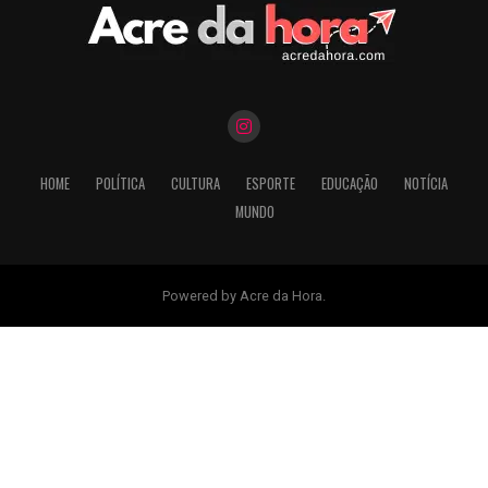
HOME
POLÍTICA
CULTURA
ESPORTE
EDUCAÇÃO
NOTÍCIA
MUNDO
Powered by Acre da Hora.