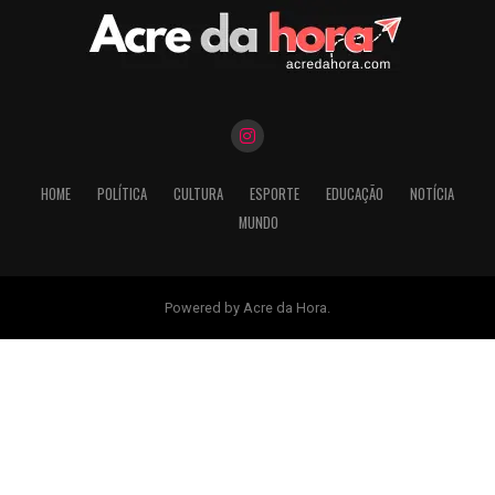
HOME
POLÍTICA
CULTURA
ESPORTE
EDUCAÇÃO
NOTÍCIA
MUNDO
Powered by Acre da Hora.