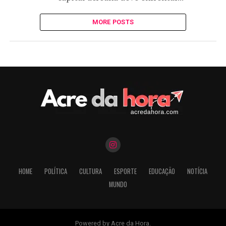
MORE POSTS
HOME
POLÍTICA
CULTURA
ESPORTE
EDUCAÇÃO
NOTÍCIA
MUNDO
Powered by Acre da Hora.