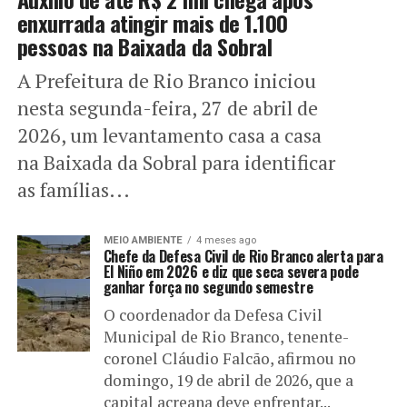
enxurrada atingir mais de 1.100
pessoas na Baixada da Sobral
A Prefeitura de Rio Branco iniciou
nesta segunda-feira, 27 de abril de
2026, um levantamento casa a casa
na Baixada da Sobral para identificar
as famílias...
MEIO AMBIENTE
4 meses ago
Chefe da Defesa Civil de Rio Branco alerta para
El Niño em 2026 e diz que seca severa pode
ganhar força no segundo semestre
O coordenador da Defesa Civil
Municipal de Rio Branco, tenente-
coronel Cláudio Falcão, afirmou no
domingo, 19 de abril de 2026, que a
capital acreana deve enfrentar...