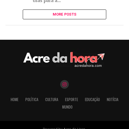
dias para a...
MORE POSTS
HOME
POLÍTICA
CULTURA
ESPORTE
EDUCAÇÃO
NOTÍCIA
MUNDO