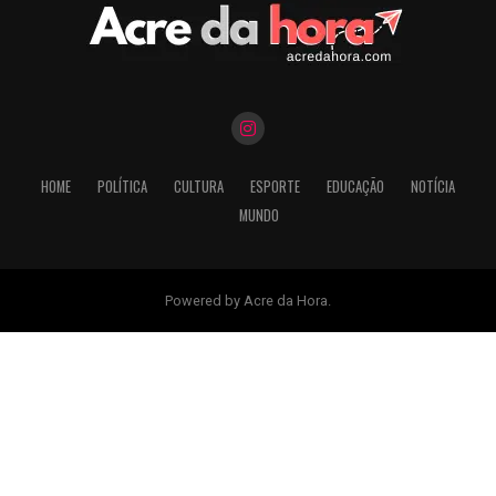
HOME
POLÍTICA
CULTURA
ESPORTE
EDUCAÇÃO
NOTÍCIA
MUNDO
Powered by Acre da Hora.