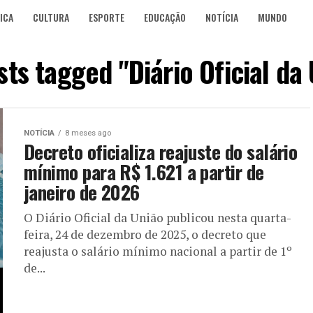
ICA
CULTURA
ESPORTE
EDUCAÇÃO
NOTÍCIA
MUNDO
sts tagged "Diário Oficial da
NOTÍCIA
8 meses ago
Decreto oficializa reajuste do salário
mínimo para R$ 1.621 a partir de
janeiro de 2026
O Diário Oficial da União publicou nesta quarta-
feira, 24 de dezembro de 2025, o decreto que
reajusta o salário mínimo nacional a partir de 1º
de...