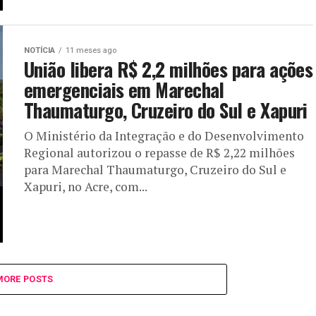
NOTÍCIA
11 meses ago
União libera R$ 2,2 milhões para ações
emergenciais em Marechal
Thaumaturgo, Cruzeiro do Sul e Xapuri
O Ministério da Integração e do Desenvolvimento
Regional autorizou o repasse de R$ 2,22 milhões
para Marechal Thaumaturgo, Cruzeiro do Sul e
Xapuri, no Acre, com...
MORE POSTS