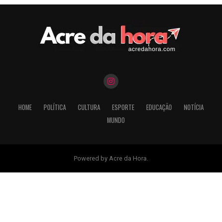
HOME
POLÍTICA
CULTURA
ESPORTE
EDUCAÇÃO
NOTÍCIA
MUNDO
Powered by Acre da Hora.