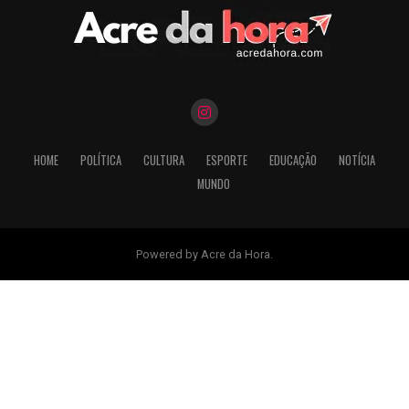
HOME
POLÍTICA
CULTURA
ESPORTE
EDUCAÇÃO
NOTÍCIA
MUNDO
Powered by Acre da Hora.