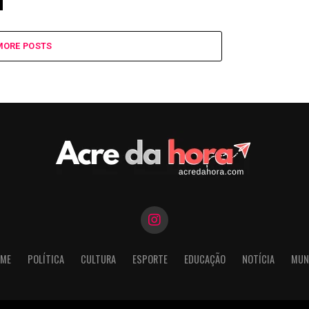
MORE POSTS
ME
POLÍTICA
CULTURA
ESPORTE
EDUCAÇÃO
NOTÍCIA
MUN