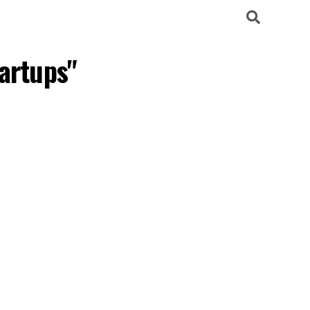
artups"