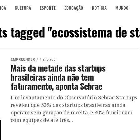
ICA
CULTURA
ESPORTE
EDUCAÇÃO
NOTÍCIA
MUNDO
sts tagged "ecossistema de st
EMPREENDER
1 ano ago
Mais da metade das startups
brasileiras ainda não tem
faturamento, aponta Sebrae
Um levantamento do Observatório Sebrae Startups
revelou que 52% das startups brasileiras ainda
operam sem geração de receita, e 80% funcionam
com equipes de até três...