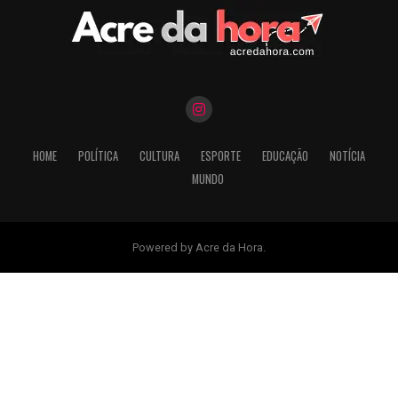
HOME
POLÍTICA
CULTURA
ESPORTE
EDUCAÇÃO
NOTÍCIA
MUNDO
Powered by Acre da Hora.