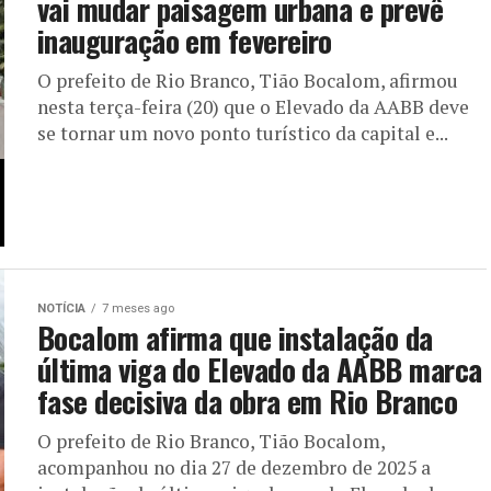
vai mudar paisagem urbana e prevê
inauguração em fevereiro
O prefeito de Rio Branco, Tião Bocalom, afirmou
nesta terça-feira (20) que o Elevado da AABB deve
se tornar um novo ponto turístico da capital e...
NOTÍCIA
7 meses ago
Bocalom afirma que instalação da
última viga do Elevado da AABB marca
fase decisiva da obra em Rio Branco
O prefeito de Rio Branco, Tião Bocalom,
acompanhou no dia 27 de dezembro de 2025 a