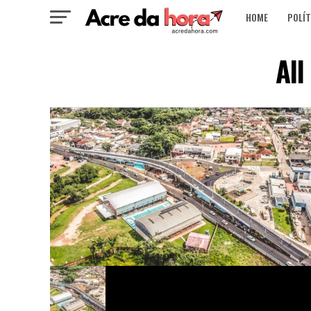
HOME
POLÍT
All