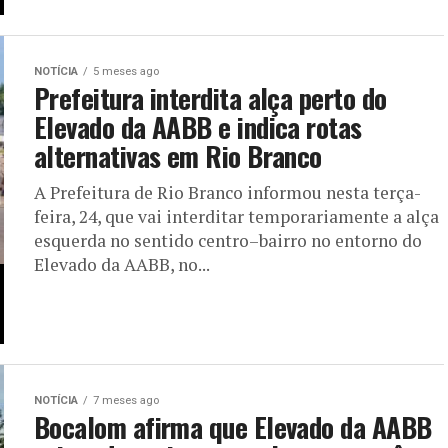
NOTÍCIA
5 meses ago
Prefeitura interdita alça perto do
Elevado da AABB e indica rotas
alternativas em Rio Branco
A Prefeitura de Rio Branco informou nesta terça-
feira, 24, que vai interditar temporariamente a alça
esquerda no sentido centro–bairro no entorno do
Elevado da AABB, no...
NOTÍCIA
7 meses ago
Bocalom afirma que Elevado da AABB