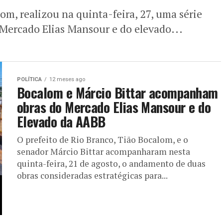
om, realizou na quinta-feira, 27, uma série
o Mercado Elias Mansour e do elevado...
POLÍTICA
12 meses ago
Bocalom e Márcio Bittar acompanham
obras do Mercado Elias Mansour e do
Elevado da AABB
O prefeito de Rio Branco, Tião Bocalom, e o
senador Márcio Bittar acompanharam nesta
quinta-feira, 21 de agosto, o andamento de duas
obras consideradas estratégicas para...