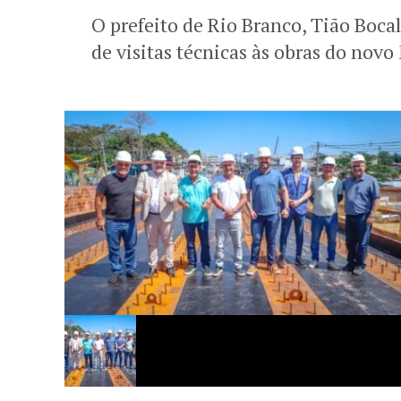
O prefeito de Rio Branco, Tião Bocal
de visitas técnicas às obras do nov