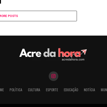
MORE POSTS
ME
POLÍTICA
CULTURA
ESPORTE
EDUCAÇÃO
NOTÍCIA
MUN