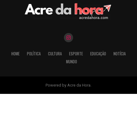
HOME
POLÍTICA
CULTURA
ESPORTE
EDUCAÇÃO
NOTÍCIA
MUNDO
Powered by Acre da Hora.