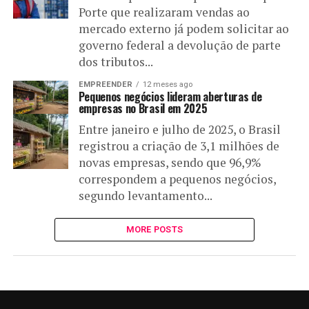
Porte que realizaram vendas ao
mercado externo já podem solicitar ao
governo federal a devolução de parte
dos tributos...
EMPREENDER
12 meses ago
Pequenos negócios lideram aberturas de
empresas no Brasil em 2025
Entre janeiro e julho de 2025, o Brasil
registrou a criação de 3,1 milhões de
novas empresas, sendo que 96,9%
correspondem a pequenos negócios,
segundo levantamento...
MORE POSTS