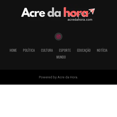
HOME
POLÍTICA
CULTURA
ESPORTE
EDUCAÇÃO
NOTÍCIA
MUNDO
Powered by Acre da Hora.