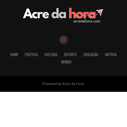
HOME
POLÍTICA
CULTURA
ESPORTE
EDUCAÇÃO
NOTÍCIA
MUNDO
Powered by Acre da Hora.